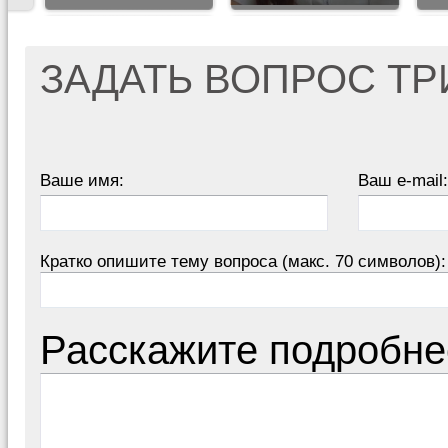
ЗАДАТЬ ВОПРОС Т
Ваше имя:
Ваш e-mail:
Кратко опишите тему вопроса (макс. 70 символов):
Расскажите подробне