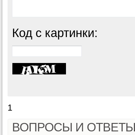
Код с картинки:
1
ВОПРОСЫ И ОТВЕТ