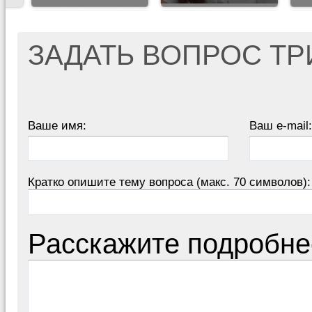
ЗАДАТЬ ВОПРОС Т
Ваше имя:
Ваш e-mail:
Кратко опишите тему вопроса (макс. 70 символов):
Расскажите подробне