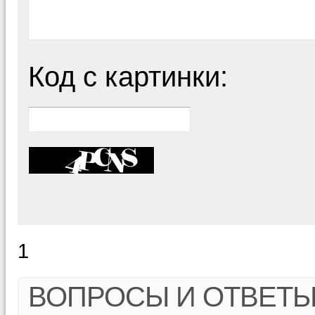
Код с картинки:
1
ВОПРОСЫ И ОТВЕТ