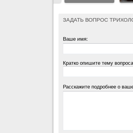
ЗАДАТЬ ВОПРОС ТРИХОЛ
Ваше имя:
Кратко опишите тему вопроса
Расскажите подробнее о ваш