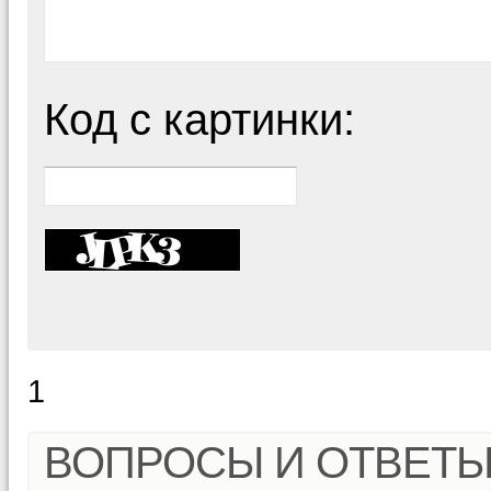
Код с картинки:
1
ВОПРОСЫ И ОТВЕТ