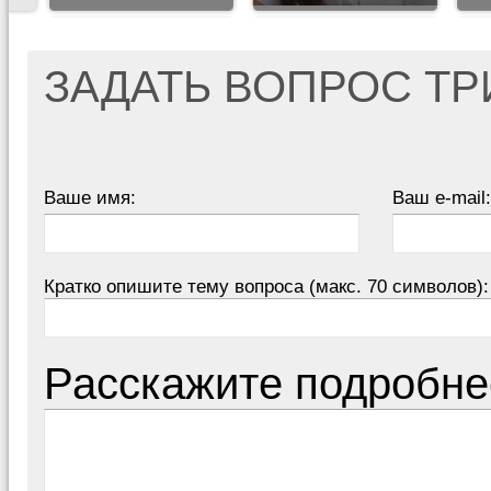
ЗАДАТЬ ВОПРОС Т
Ваше имя:
Ваш e-mail:
Кратко опишите тему вопроса (макс. 70 символов):
Расскажите подробне