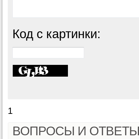
Код с картинки:
1
ВОПРОСЫ И ОТВЕТ