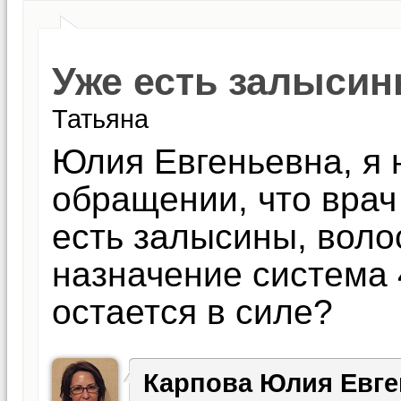
Уже есть залысин
Татьяна
Юлия Евгеньевна, я 
обращении, что врач
есть залысины, воло
назначение система 
остается в силе?
Карпова Юлия Евге