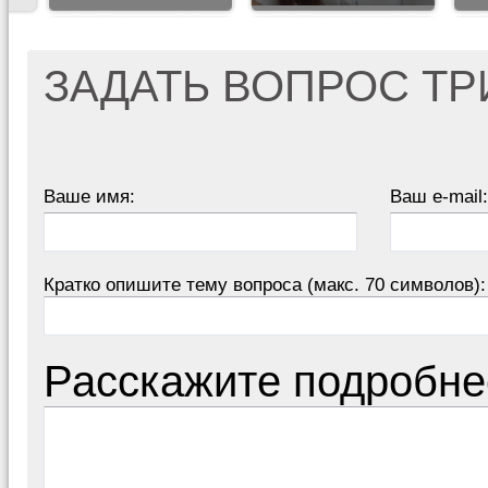
ЗАДАТЬ ВОПРОС Т
Ваше имя:
Ваш e-mail:
Кратко опишите тему вопроса (макс. 70 символов):
Расскажите подробне