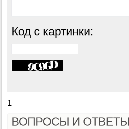
Код с картинки:
1
ВОПРОСЫ И ОТВЕТ