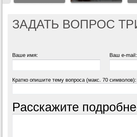
ЗАДАТЬ ВОПРОС Т
Ваше имя:
Ваш e-mail:
Кратко опишите тему вопроса (макс. 70 символов):
Расскажите подробне