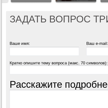
ЗАДАТЬ ВОПРОС Т
Ваше имя:
Ваш e-mail:
Кратко опишите тему вопроса (макс. 70 символов):
Расскажите подробне