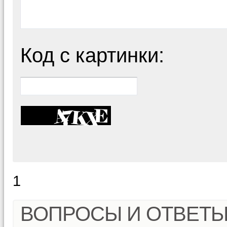
Код с картинки:
1
ВОПРОСЫ И ОТВЕТ