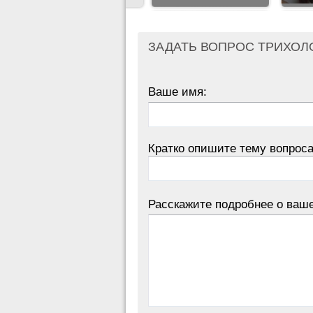
ЗАДАТЬ ВОПРОС ТРИХОЛ
Ваше имя:
Кратко опишите тему вопроса
Расскажите подробнее о ваш