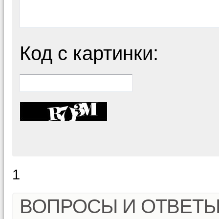
Код с картинки:
1
ВОПРОСЫ И ОТВЕТ