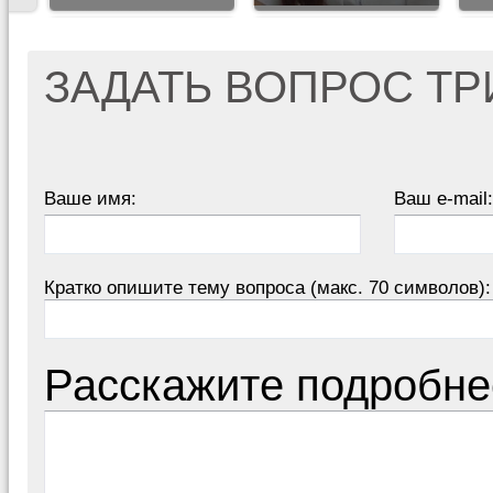
ЗАДАТЬ ВОПРОС Т
Ваше имя:
Ваш e-mail:
Кратко опишите тему вопроса (макс. 70 символов):
Расскажите подробне