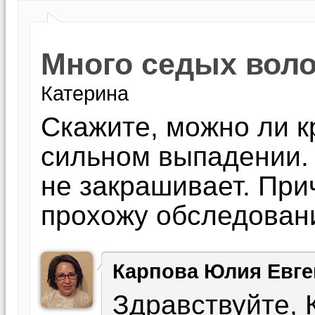
Много седых воло
Катерина
Скажите, можно ли к
сильном выпадении. 
не закрашивает. При
прохожу обследован
Карпова Юлия Евге
Здравствуйте, 