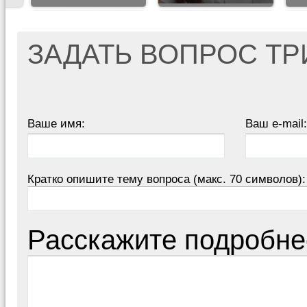
ЗАДАТЬ ВОПРОС Т
Ваше имя:
Ваш e-mail:
Кратко опишите тему вопроса (макс. 70 символов):
Расскажите подробне