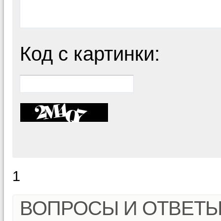
Код с картинки:
1
ВОПРОСЫ И ОТВЕТ