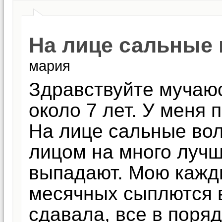
На лице сальные
мария
Здравствуйте мучаю
около 7 лет. У меня 
На лице сальные вол
лицом на много лучш
выпадают. Мою кажд
месячных сыплются в
сдавала, все в поря