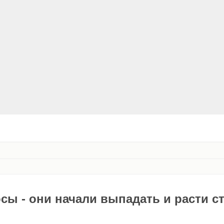
сы - они начали выпадать и расти с