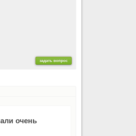
тали очень