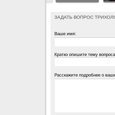
ЗАДАТЬ ВОПРОС ТРИХОЛ
Ваше имя:
Кратко опишите тему вопроса
Расскажите подробнее о ваш