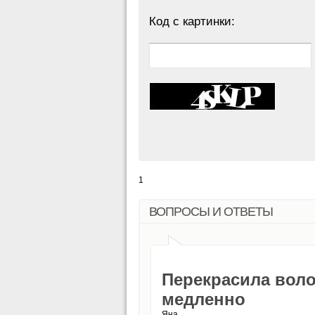
Код с картинки:
1
ВОПРОСЫ И ОТВЕТЫ
Перекрасила воло
медленно
Яна