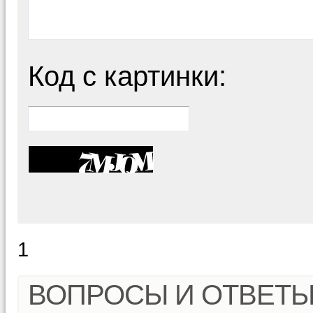
Код с картинки:
1
ВОПРОСЫ И ОТВЕТ