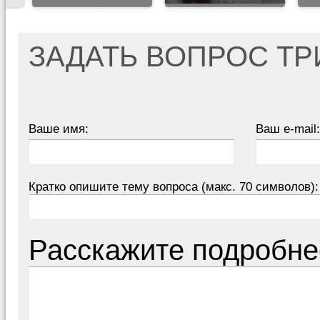
ЗАДАТЬ ВОПРОС Т
Ваше имя:
Ваш e-mail:
Кратко опишите тему вопроса (макс. 70 символов):
Расскажите подробне