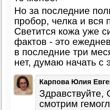
Но за последние пол
пробор, челка и вся 
Светится кожа уже с
фактов - это ежедне
в последние три мес
нет, думаю начать с 
Карпова Юлия Евге
Здравствуйте, 
смотрим гемогл