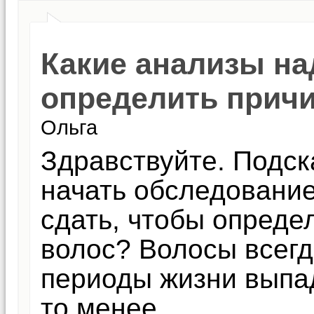
Какие анализы на
определить прич
Ольга
Здравствуйте. Подск
начать обследование
сдать, чтобы опреде
волос? Волосы всегд
периоды жизни выпад
то менее.