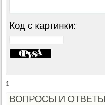
Код с картинки:
1
ВОПРОСЫ И ОТВЕТ