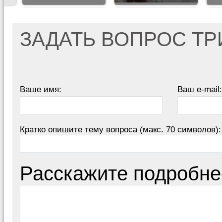
ЗАДАТЬ ВОПРОС Т
Ваше имя:
Ваш e-mail:
Кратко опишите тему вопроса (макс. 70 символов):
Расскажите подробне