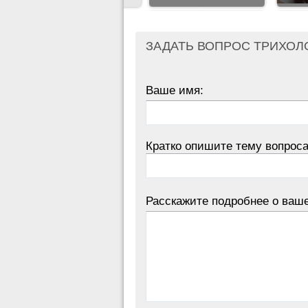
ЗАДАТЬ ВОПРОС ТРИХОЛ
Ваше имя:
Кратко опишите тему вопроса
Расскажите подробнее о ваш