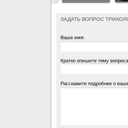
ЗАДАТЬ ВОПРОС ТРИХОЛ
Ваше имя:
Кратко опишите тему вопроса
Расскажите подробнее о ваш