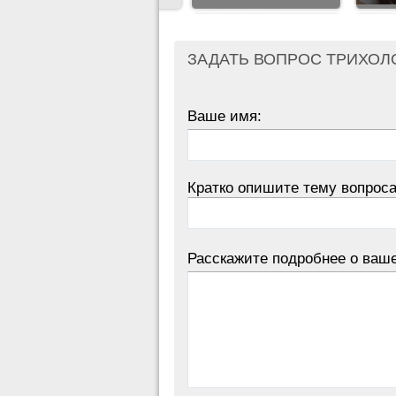
ЗАДАТЬ ВОПРОС ТРИХОЛ
Ваше имя:
Кратко опишите тему вопроса
Расскажите подробнее о ваш