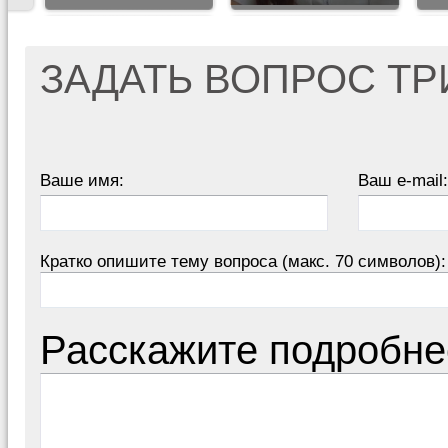
ЗАДАТЬ ВОПРОС Т
Ваше имя:
Ваш e-mail:
Кратко опишите тему вопроса (макс. 70 символов):
Расскажите подробне