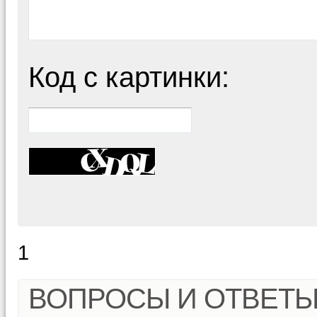
Код с картинки:
1
ВОПРОСЫ И ОТВЕТ