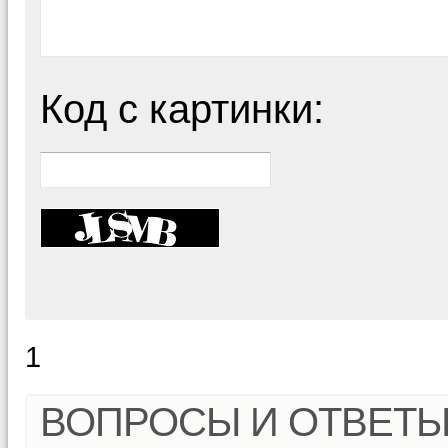
Код с картинки:
1
ВОПРОСЫ И ОТВЕТ