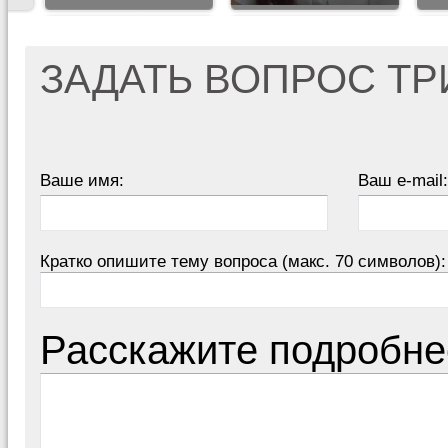
ЗАДАТЬ ВОПРОС Т
Ваше имя:
Ваш e-mail:
Кратко опишите тему вопроса (макс. 70 символов):
Расскажите подробне