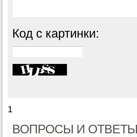
Код с картинки:
1
ВОПРОСЫ И ОТВЕТ