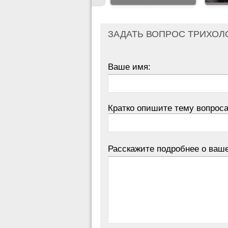
ЗАДАТЬ ВОПРОС ТРИХОЛ
Ваше имя:
Кратко опишите тему вопроса
Расскажите подробнее о ваш