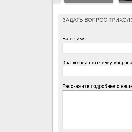
ЗАДАТЬ ВОПРОС ТРИХОЛ
Ваше имя:
Кратко опишите тему вопроса
Расскажите подробнее о ваш