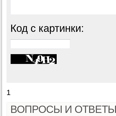
Код с картинки:
1
ВОПРОСЫ И ОТВЕТ