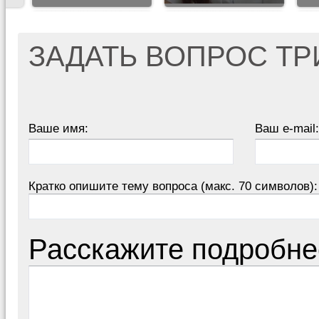
ЗАДАТЬ ВОПРОС Т
Ваше имя:
Ваш e-mail:
Кратко опишите тему вопроса (макс. 70 символов):
Расскажите подробне