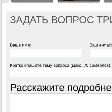
ЗАДАТЬ ВОПРОС Т
Ваше имя:
Ваш e-mail:
Кратко опишите тему вопроса (макс. 70 символов):
Расскажите подробне