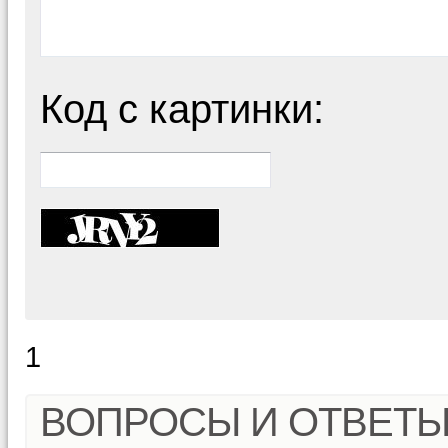
Код с картинки:
1
ВОПРОСЫ И ОТВЕТ