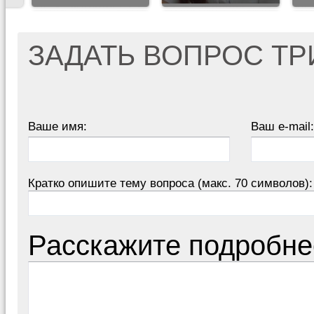
ЗАДАТЬ ВОПРОС Т
Ваше имя:
Ваш e-mail:
Кратко опишите тему вопроса (макс. 70 символов):
Расскажите подробне