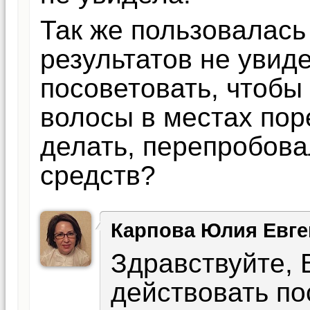
Так же пользовалась
результатов не увид
посоветовать, чтобы
волосы в местах пор
делать, перепробова
средств?
Карпова Юлия Евге
Здравствуйте, 
действовать по