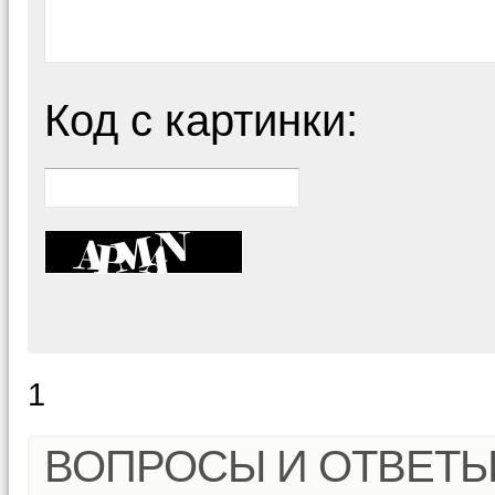
Код с картинки:
1
ВОПРОСЫ И ОТВЕТ