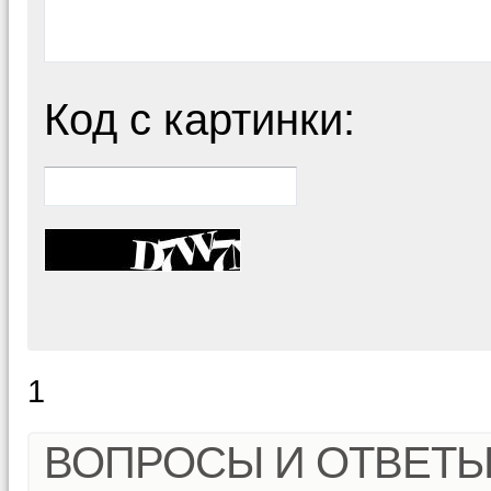
Код с картинки:
1
ВОПРОСЫ И ОТВЕТ