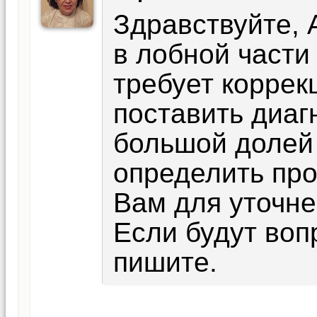
Здравствуйте, 
в лобной части
требует коррек
поставить диагн
большой долей
определить про
Вам для уточне
Если будут воп
пишите.