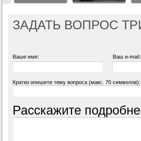
ЗАДАТЬ ВОПРОС Т
Ваше имя:
Ваш e-mail:
Кратко опишите тему вопроса (макс. 70 символов):
Расскажите подробне