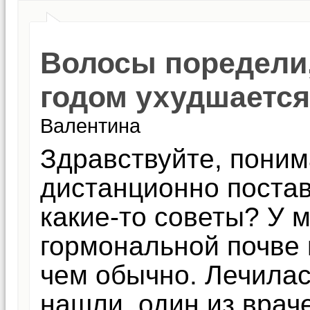
Волосы поредели,
годом ухудшается
Валентина
Здравствуйте, поним
дистанционно постав
какие-то советы? У м
гормональной почве
чем обычно. Лечилас
нашли, один из врач