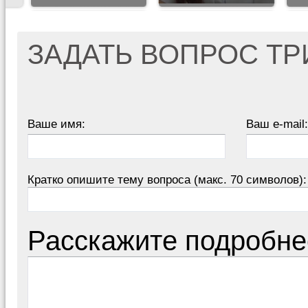
ЗАДАТЬ ВОПРОС Т
Ваше имя:
Ваш e-mail:
Кратко опишите тему вопроса (макс. 70 символов):
Расскажите подробне