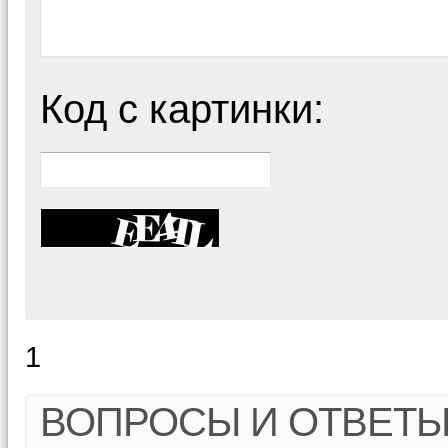
Код с картинки:
1
ВОПРОСЫ И ОТВЕТ