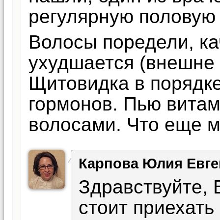
регулярную половую 
Волосы поредели, ка
ухудшается (внешне 
Щитовидка в порядке
гормонов. Пью витам
волосами. Что еще 
Карпова Юлия Евге
Здравствуйте, 
стоит приехать