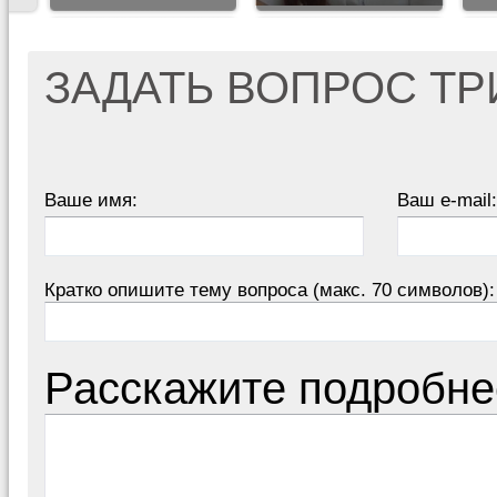
ЗАДАТЬ ВОПРОС Т
Ваше имя:
Ваш e-mail:
Кратко опишите тему вопроса (макс. 70 символов):
Расскажите подробне