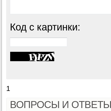
Код с картинки:
1
ВОПРОСЫ И ОТВЕТ