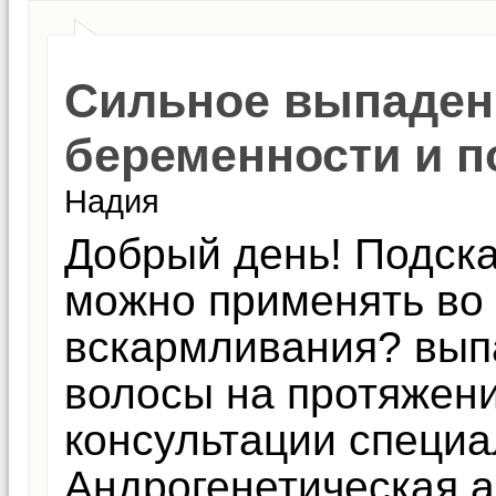
Сильное выпаден
беременности и п
Надия
Добрый день! Подска
можно применять во 
вскармливания? вып
волосы на протяжени
консультации специа
Андрогенетическая а