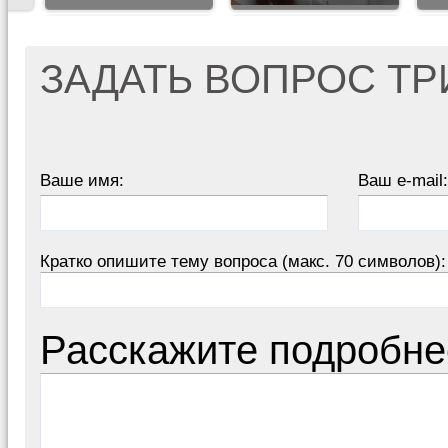
ЗАДАТЬ ВОПРОС Т
Ваше имя:
Ваш e-mail:
Кратко опишите тему вопроса (макс. 70 символов):
Расскажите подробне