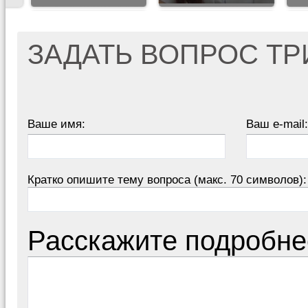
ЗАДАТЬ ВОПРОС Т
Ваше имя:
Ваш e-mail:
Кратко опишите тему вопроса (макс. 70 символов):
Расскажите подробне