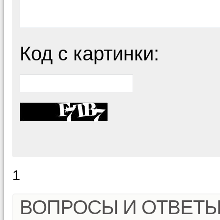
Код с картинки:
1
ВОПРОСЫ И ОТВЕТ