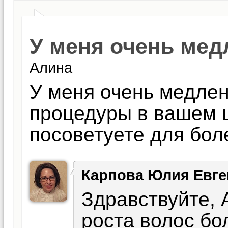
У меня очень мед
Алина
У меня очень медлен
процедуры в вашем 
посоветуете для бол
Карпова Юлия Евге
Здравствуйте, 
роста волос бо