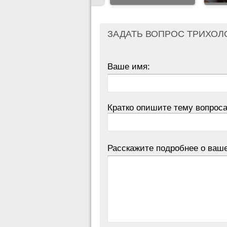
ЗАДАТЬ ВОПРОС ТРИХОЛ
Ваше имя:
Кратко опишите тему вопроса
Расскажите подробнее о ваш