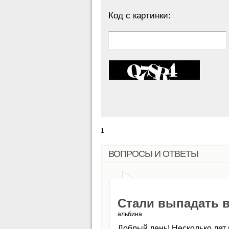
Код с картинки:
1
ВОПРОСЫ И ОТВЕТЫ
Стали выпадать в
альбина
Добрый день! Несколько лет 