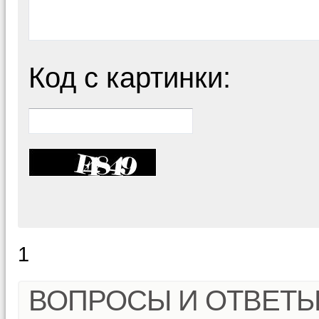
Код с картинки:
1
ВОПРОСЫ И ОТВЕТ