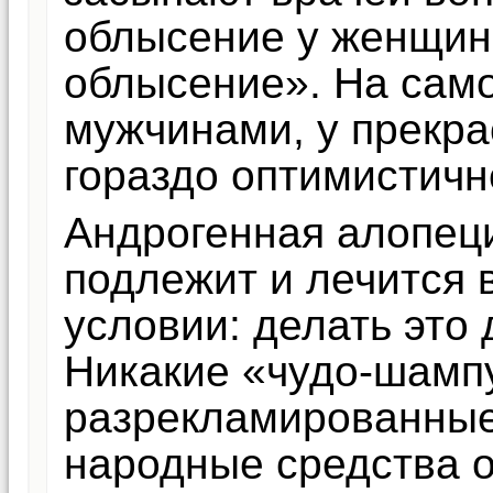
облысение у женщин»
облысение». На само
мужчинами, у прекра
гораздо оптимистичн
Андрогенная алопец
подлежит и лечится 
условии: делать это
Никакие «чудо-шампу
разрекламированные
народные средства 