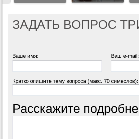
ЗАДАТЬ ВОПРОС Т
Ваше имя:
Ваш e-mail:
Кратко опишите тему вопроса (макс. 70 символов):
Расскажите подробне