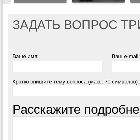
ЗАДАТЬ ВОПРОС Т
Ваше имя:
Ваш e-mail:
Кратко опишите тему вопроса (макс. 70 символов):
Расскажите подробне