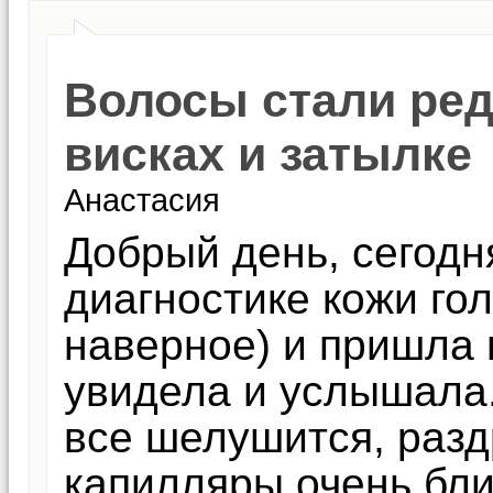
Волосы стали ред
висках и затылке
Анастасия
Добрый день, сегодн
диагностике кожи гол
наверное) и пришла в
увидела и услышала.
все шелушится, разд
капилляры очень бли