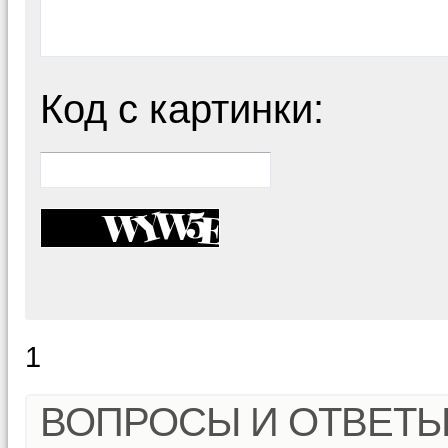
Код с картинки:
1
ВОПРОСЫ И ОТВЕТ