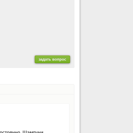
постоянно. Шампуни