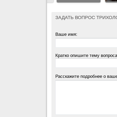
ЗАДАТЬ ВОПРОС ТРИХОЛ
Ваше имя:
Кратко опишите тему вопроса
Расскажите подробнее о ваш