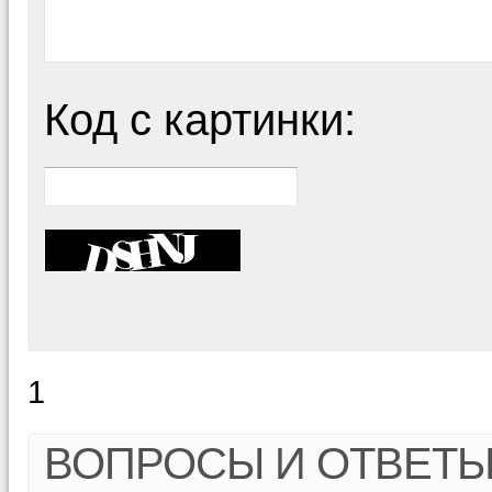
Код с картинки:
1
ВОПРОСЫ И ОТВЕТ