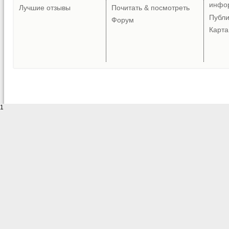
инфо
Лучшие отзывы
Почитать & посмотреть
Публ
Форум
Карта
1