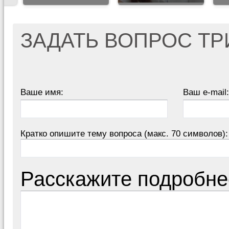
ЗАДАТЬ ВОПРОС Т
Ваше имя:
Ваш e-mail:
Кратко опишите тему вопроса (макс. 70 символов):
Расскажите подробне