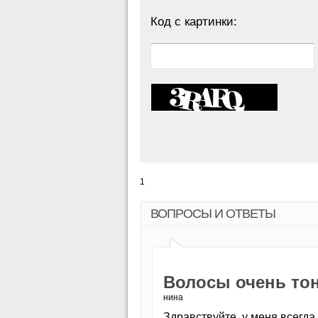
Код с картинки:
1
ВОПРОСЫ И ОТВЕТЫ
Волосы очень тон
нина
Здравствуйте, у меня всегда