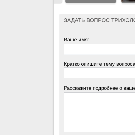
ЗАДАТЬ ВОПРОС ТРИХОЛ
Ваше имя:
Кратко опишите тему вопроса
Расскажите подробнее о ваш