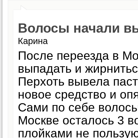
Волосы начали в
Карина
После переезда в Мо
выпадать и жирнитьс
Перхоть вывела паст
новое средство и опя
Сами по себе волосы
Москве осталось 3 в
плойками не пользую