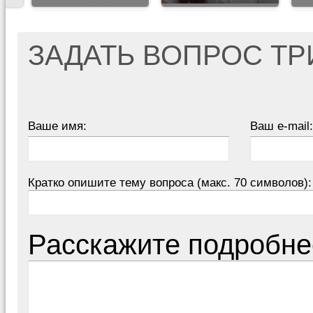
ЗАДАТЬ ВОПРОС Т
Ваше имя:
Ваш e-mail:
Кратко опишите тему вопроса (макс. 70 символов):
Расскажите подробне