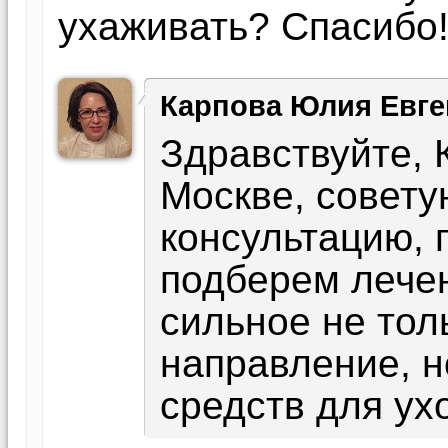
ухаживать? Спасибо
Карпова Юлия Евге
Здравствуйте, 
Москве, совету
консультацию, 
подберем лечен
сильное не тол
направление, н
средств для ухо