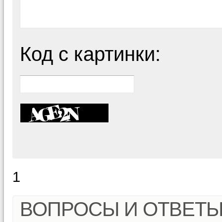
Код с картинки:
1
ВОПРОСЫ И ОТВЕТ