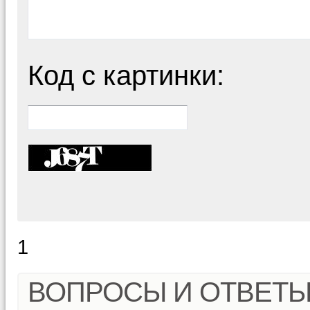
Код с картинки:
1
ВОПРОСЫ И ОТВЕТ