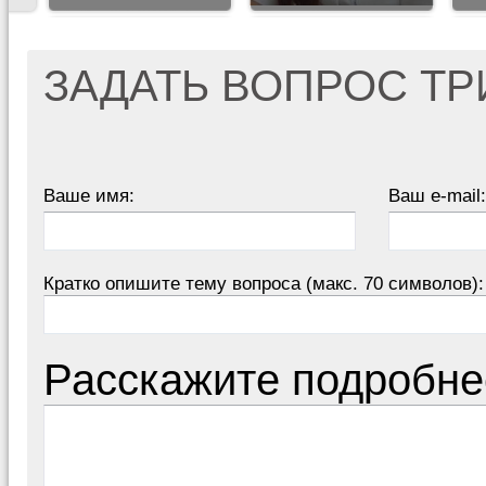
ЗАДАТЬ ВОПРОС Т
Ваше имя:
Ваш e-mail:
Кратко опишите тему вопроса (макс. 70 символов):
Расскажите подробне