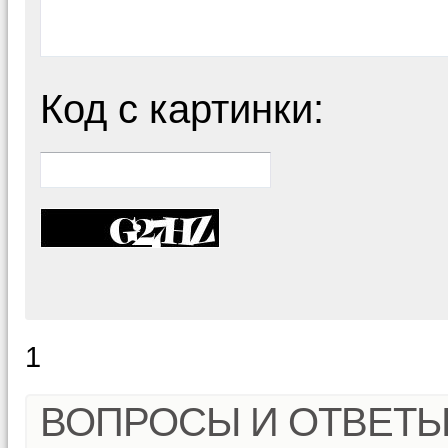
Код с картинки:
1
ВОПРОСЫ И ОТВЕТ