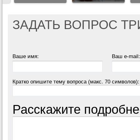
ЗАДАТЬ ВОПРОС Т
Ваше имя:
Ваш e-mail:
Кратко опишите тему вопроса (макс. 70 символов):
Расскажите подробне