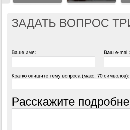
ЗАДАТЬ ВОПРОС Т
Ваше имя:
Ваш e-mail:
Кратко опишите тему вопроса (макс. 70 символов):
Расскажите подробне