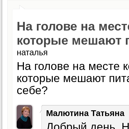
На голове на мест
которые мешают 
наталья
На голове на месте 
которые мешают пита
себе?
Малютина Татьяна
Добрый день, Н