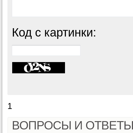
Код с картинки:
1
ВОПРОСЫ И ОТВЕТ