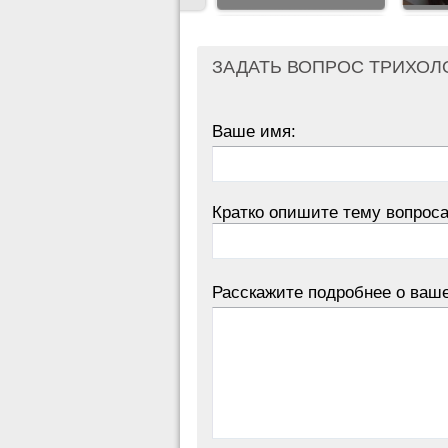
ЗАДАТЬ ВОПРОС ТРИХОЛ
Ваше имя:
Кратко опишите тему вопроса
Расскажите подробнее о ваш