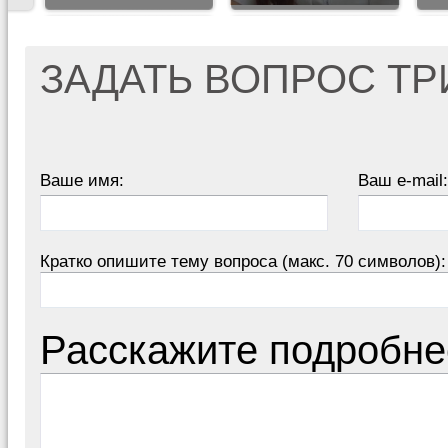
ЗАДАТЬ ВОПРОС Т
Ваше имя:
Ваш e-mail:
Кратко опишите тему вопроса (макс. 70 символов):
Расскажите подробне