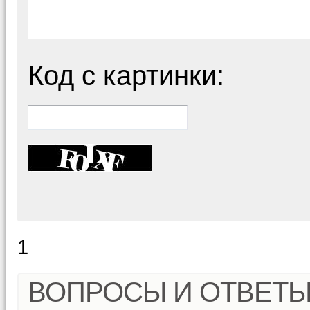
Код с картинки:
1
ВОПРОСЫ И ОТВЕТ