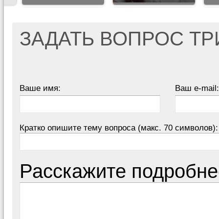
ЗАДАТЬ ВОПРОС Т
Ваше имя:
Ваш e-mail:
Кратко опишите тему вопроса (макс. 70 символов):
Расскажите подробне