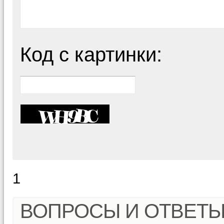
Код с картинки:
1
ВОПРОСЫ И ОТВЕТ