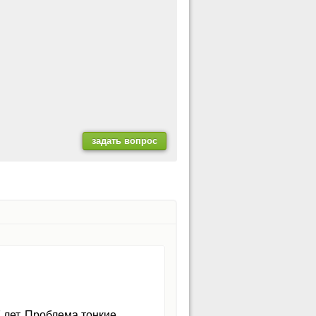
 лет. Проблема тонкие,