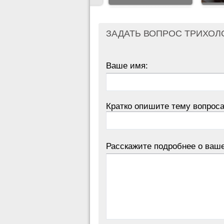
ЗАДАТЬ ВОПРОС ТРИХОЛ
Ваше имя:
Кратко опишите тему вопроса
Расскажите подробнее о ваш