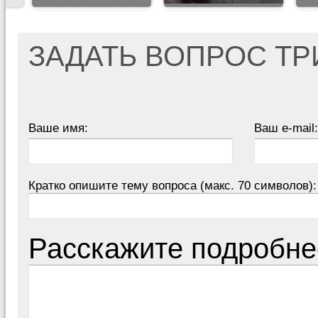
ЗАДАТЬ ВОПРОС Т
Ваше имя:
Ваш e-mail:
Кратко опишите тему вопроса (макс. 70 символов):
Расскажите подробне