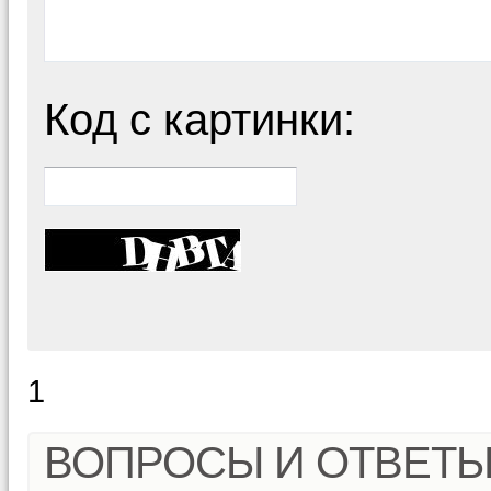
Код с картинки:
1
ВОПРОСЫ И ОТВЕТ