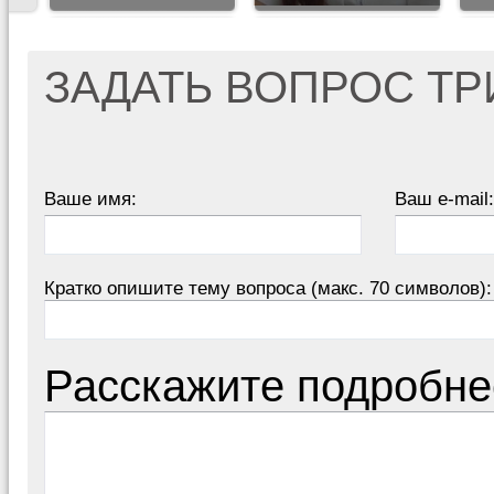
ЗАДАТЬ ВОПРОС Т
Ваше имя:
Ваш e-mail:
Кратко опишите тему вопроса (макс. 70 символов):
Расскажите подробне