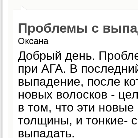
Проблемы с выпа
Оксана
Добрый день. Пробл
при АГА. В последни
выпадение, после ко
новых волосков - це
в том, что эти новые
толщины, и тонкие- 
выпадать.