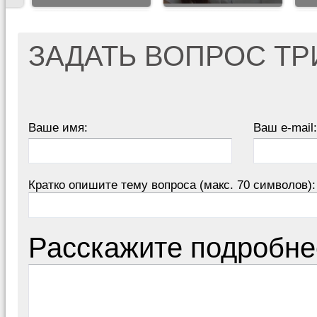
ЗАДАТЬ ВОПРОС Т
Ваше имя:
Ваш e-mail:
Кратко опишите тему вопроса (макс. 70 символов):
Расскажите подробне