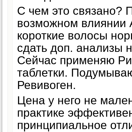
С чем это связано? 
возможном влиянии 
короткие волосы но
сдать доп. анализы 
Сейчас применяю Ри
таблетки. Подумыва
Ревивоген.
Цена у него не мале
практике эффективен
принципиальное отли