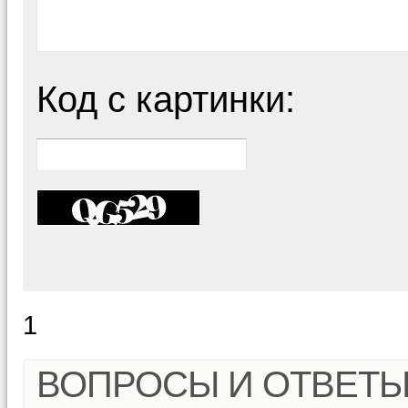
Код с картинки:
1
ВОПРОСЫ И ОТВЕТ