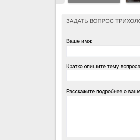
ЗАДАТЬ ВОПРОС ТРИХОЛ
Ваше имя:
Кратко опишите тему вопроса
Расскажите подробнее о ваш