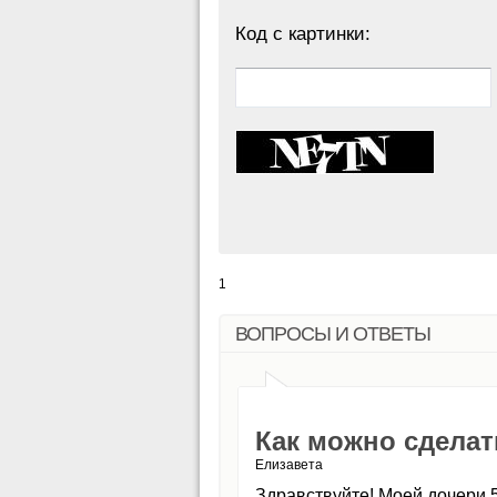
Код с картинки:
1
ВОПРОСЫ И ОТВЕТЫ
Как можно сделат
Елизавета
Здравствуйте! Моей дочери 5