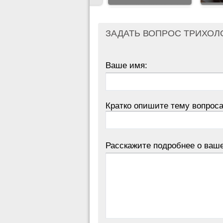
ЗАДАТЬ ВОПРОС ТРИХОЛ
Ваше имя:
Кратко опишите тему вопроса
Расскажите подробнее о ваш