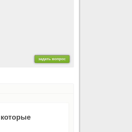
 которые