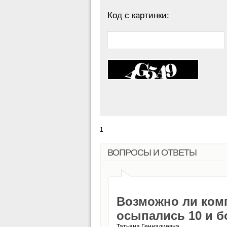
Код с картинки:
1
ВОПРОСЫ И ОТВЕТЫ
Возможно ли ком
осыпались 10 и б
Татьяна Геннадиевна