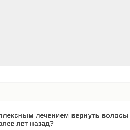
плексным лечением вернуть волосы
олее лет назад?