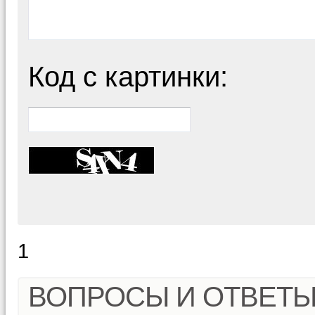
Код с картинки:
1
ВОПРОСЫ И ОТВЕТ