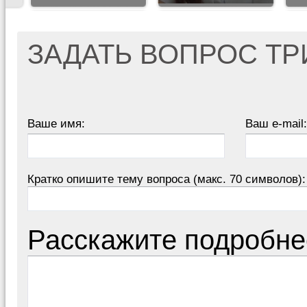
ЗАДАТЬ ВОПРОС Т
Ваше имя:
Ваш e-mail:
Кратко опишите тему вопроса (макс. 70 символов):
Расскажите подробне