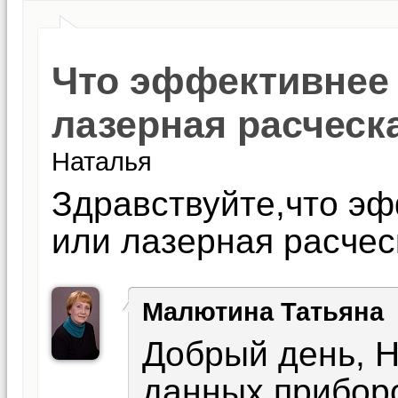
Что эффективнее
лазерная расческ
Наталья
Здравствуйте,что э
или лазерная расчес
Малютина Татьяна
Добрый день, 
данных прибор