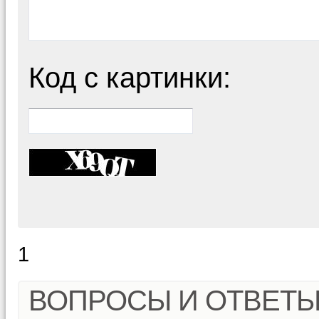
Код с картинки:
1
ВОПРОСЫ И ОТВЕТ