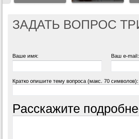
ЗАДАТЬ ВОПРОС Т
Ваше имя:
Ваш e-mail:
Кратко опишите тему вопроса (макс. 70 символов):
Расскажите подробне